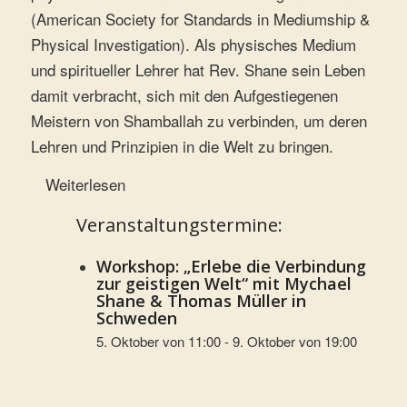
(American Society for Standards in Mediumship &
Physical Investigation). Als physisches Medium
und spiritueller Lehrer hat Rev. Shane sein Leben
damit verbracht, sich mit den Aufgestiegenen
Meistern von Shamballah zu verbinden, um deren
Lehren und Prinzipien in die Welt zu bringen.
Weiterlesen
Veranstaltungstermine:
Workshop: „Erlebe die Verbindung
zur geistigen Welt“ mit Mychael
Shane & Thomas Müller in
Schweden
5. Oktober von 11:00
-
9. Oktober von 19:00