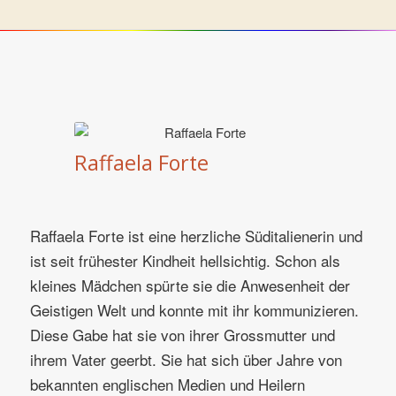
Raffaela Forte
Raffaela Forte ist eine herzliche Süditalienerin und
ist seit frühester Kindheit hellsichtig. Schon als
kleines Mädchen spürte sie die Anwesenheit der
Geistigen Welt und konnte mit ihr kommunizieren.
Diese Gabe hat sie von ihrer Grossmutter und
ihrem Vater geerbt. Sie hat sich über Jahre von
bekannten englischen Medien und Heilern