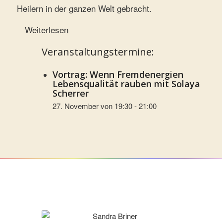
Heilern in der ganzen Welt gebracht.
Weiterlesen
Veranstaltungstermine:
Vortrag: Wenn Fremdenergien
Lebensqualität rauben mit Solaya
Scherrer
27. November von 19:30
-
21:00