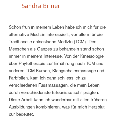
Sandra Briner
Schon früh in meinem Leben habe ich mich für die
alternative Medizin interessiert, vor allem für die
Traditionelle chinesische Medizin (TCM). Den
Menschen als Ganzes zu behandeln stand schon
immer in meinem Interesse. Von der Kinesiologie
über Phytotherapie zur Ernährung nach TCM und
anderen TCM Kursen, Klangschalenmassage und
Farbfolien, kam ich dann schliesslich zu
verschiedenen Fussmassagen, die mein Leben
durch verschiedenste Erlebnisse sehr prägten.
Diese Arbeit kann ich wunderbar mit allen früheren
Ausbildungen kombinieren, was für mich Herzblut
pur bedeutet.