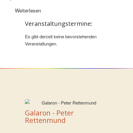
Weiterlesen
Veranstaltungstermine:
Es gibt derzeit keine bevorstehenden
Veranstaltungen.
Galaron - Peter
Rettenmund