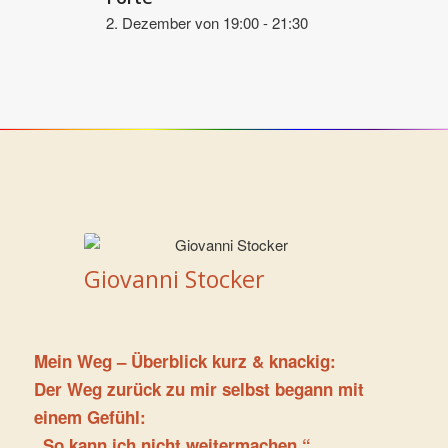
2. Dezember von 19:00
-
21:30
Giovanni Stocker
Mein Weg – Überblick kurz & knackig:
Der Weg zurück zu mir selbst begann mit
einem Gefühl:
„So kann ich nicht weitermachen.“