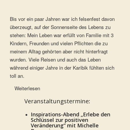
Bis vor ein paar Jahren war ich felsenfest davon
überzeugt, auf der Sonnenseite des Lebens zu
stehen: Mein Leben war erfüllt von Familie mit 3
Kindern, Freunden und vielen Pflichten die zu
meinem Alltag gehörten aber nicht hinterfragt
wurden. Viele Reisen und auch das Leben
während einiger Jahre in der Karibik fühlten sich
toll an.
Weiterlesen
Veranstaltungstermine:
Inspirations-Abend „Erlebe den
Schlüssel zur positiven
Veränderung“ mit Michelle