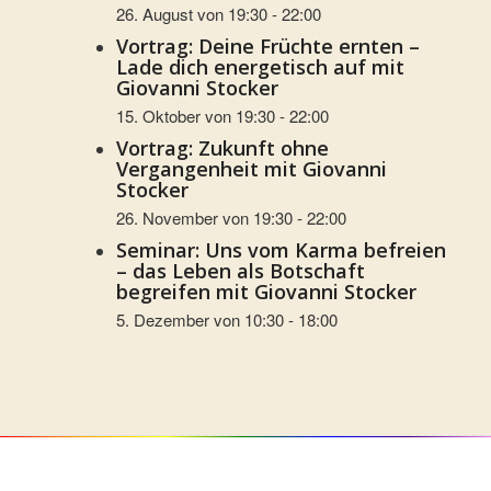
26. August von 19:30
-
22:00
Vortrag: Deine Früchte ernten –
Lade dich energetisch auf mit
Giovanni Stocker
15. Oktober von 19:30
-
22:00
Vortrag: Zukunft ohne
Vergangenheit mit Giovanni
Stocker
26. November von 19:30
-
22:00
Seminar: Uns vom Karma befreien
– das Leben als Botschaft
begreifen mit Giovanni Stocker
5. Dezember von 10:30
-
18:00