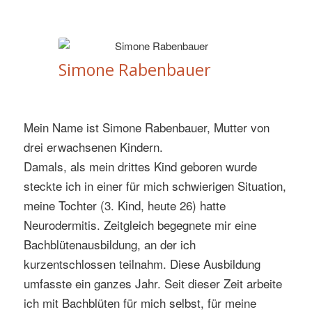
Simone Rabenbauer
Mein Name ist Simone Rabenbauer, Mutter von
drei erwachsenen Kindern.
Damals, als mein drittes Kind geboren wurde
steckte ich in einer für mich schwierigen Situation,
meine Tochter (3. Kind, heute 26) hatte
Neurodermitis. Zeitgleich begegnete mir eine
Bachblütenausbildung, an der ich
kurzentschlossen teilnahm. Diese Ausbildung
umfasste ein ganzes Jahr. Seit dieser Zeit arbeite
ich mit Bachblüten für mich selbst, für meine