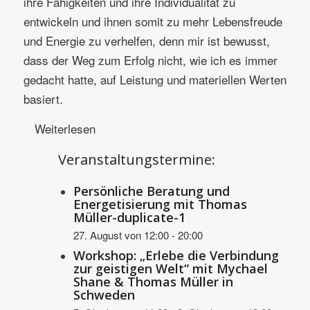
ihre Fähigkeiten und ihre Individualität zu
entwickeln und ihnen somit zu mehr Lebensfreude
und Energie zu verhelfen, denn mir ist bewusst,
dass der Weg zum Erfolg nicht, wie ich es immer
gedacht hatte, auf Leistung und materiellen Werten
basiert.
Weiterlesen
Veranstaltungstermine:
Persönliche Beratung und
Energetisierung mit Thomas
Müller-duplicate-1
27. August von 12:00
-
20:00
Workshop: „Erlebe die Verbindung
zur geistigen Welt“ mit Mychael
Shane & Thomas Müller in
Schweden