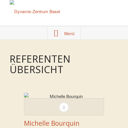
Menü
REFERENTEN
ÜBERSICHT
Michelle Bourquin