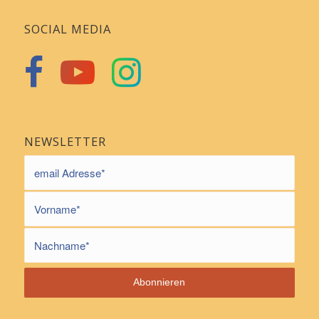
SOCIAL MEDIA
NEWSLETTER