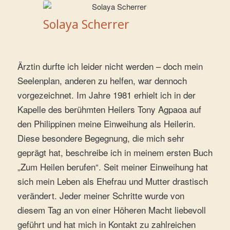
Solaya Scherrer
Ärztin durfte ich leider nicht werden – doch mein
Seelenplan, anderen zu helfen, war dennoch
vorgezeichnet. Im Jahre 1981 erhielt ich in der
Kapelle des berühmten Heilers Tony Agpaoa auf
den Philippinen meine Einweihung als Heilerin.
Diese besondere Begegnung, die mich sehr
geprägt hat, beschreibe ich in meinem ersten Buch
„Zum Heilen berufen“. Seit meiner Einweihung hat
sich mein Leben als Ehefrau und Mutter drastisch
verändert. Jeder meiner Schritte wurde von
diesem Tag an von einer Höheren Macht liebevoll
geführt und hat mich in Kontakt zu zahlreichen