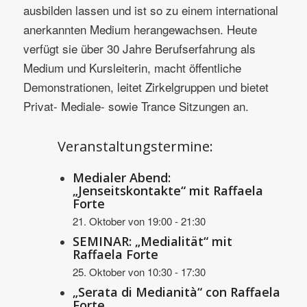
ausbilden lassen und ist so zu einem international
anerkannten Medium herangewachsen. Heute
verfügt sie über 30 Jahre Berufserfahrung als
Medium und Kursleiterin, macht öffentliche
Demonstrationen, leitet Zirkelgruppen und bietet
Privat- Mediale- sowie Trance Sitzungen an.
Veranstaltungstermine:
Medialer Abend:
„Jenseitskontakte“ mit Raffaela
Forte
21. Oktober von 19:00
-
21:30
SEMINAR: „Medialität“ mit
Raffaela Forte
25. Oktober von 10:30
-
17:30
„Serata di Medianità“ con Raffaela
Forte