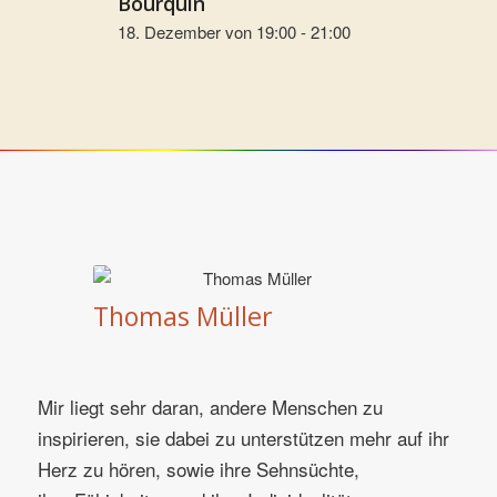
Bourquin
18. Dezember von 19:00
-
21:00
Thomas Müller
Mir liegt sehr daran, andere Menschen zu
inspirieren, sie dabei zu unterstützen mehr auf ihr
Herz zu hören, sowie ihre Sehnsüchte,