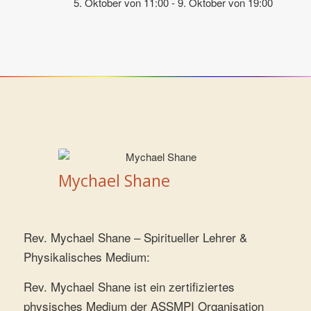
5. Oktober von 11:00
-
9. Oktober von 19:00
Mychael Shane
Rev. Mychael Shane – Spiritueller Lehrer &
Physikalisches Medium:
Rev. Mychael Shane ist ein zertifiziertes
physisches Medium der ASSMPI Organisation