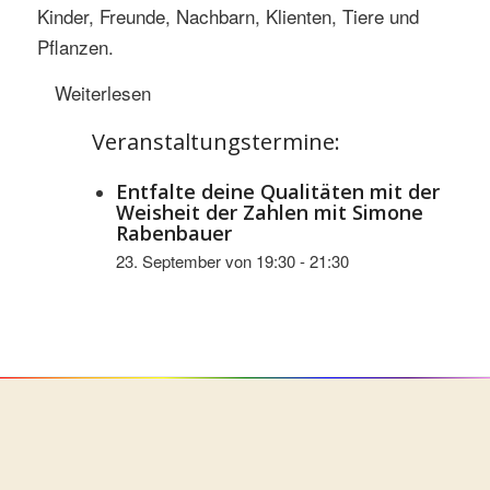
Kinder, Freunde, Nachbarn, Klienten, Tiere und
Pflanzen.
Weiterlesen
Veranstaltungstermine:
Entfalte deine Qualitäten mit der
Weisheit der Zahlen mit Simone
Rabenbauer
23. September von 19:30
-
21:30