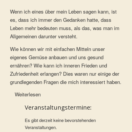
Wenn ich eines über mein Leben sagen kann, ist
es, dass ich immer den Gedanken hatte, dass
Leben mehr bedeuten muss, als das, was man im
Allgemeinen darunter versteht.
Wie können wir mit einfachen Mitteln unser
eigenes Gemüse anbauen und uns gesund
ernähren? Wie kann ich inneren Frieden und
Zufriedenheit erlangen? Dies waren nur einige der
grundlegenden Fragen die mich interessiert haben.
Weiterlesen
Veranstaltungstermine:
Es gibt derzeit keine bevorstehenden
Veranstaltungen.