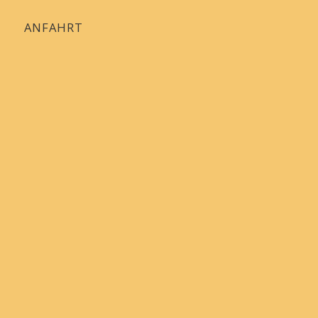
ANFAHRT