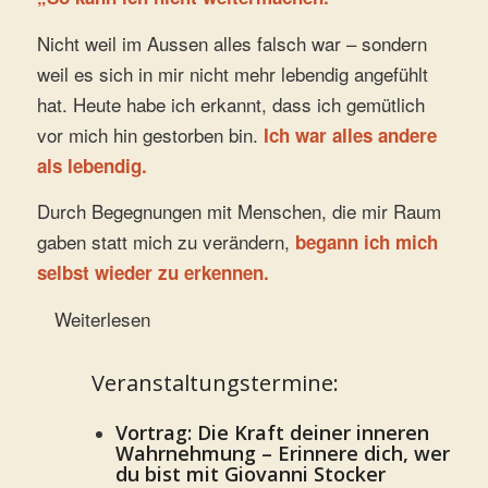
Nicht weil im Aussen alles falsch war – sondern
weil es sich in mir nicht mehr lebendig angefühlt
hat. Heute habe ich erkannt, dass ich gemütlich
vor mich hin gestorben bin.
Ich war alles andere
als lebendig.
Durch Begegnungen mit Menschen, die mir Raum
gaben statt mich zu verändern,
begann ich mich
selbst wieder zu erkennen.
Weiterlesen
Veranstaltungstermine:
Vortrag: Die Kraft deiner inneren
Wahrnehmung – Erinnere dich, wer
du bist mit Giovanni Stocker