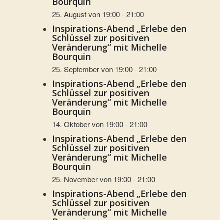
Bourquin
25. August von 19:00
-
21:00
Inspirations-Abend „Erlebe den
Schlüssel zur positiven
Veränderung“ mit Michelle
Bourquin
25. September von 19:00
-
21:00
Inspirations-Abend „Erlebe den
Schlüssel zur positiven
Veränderung“ mit Michelle
Bourquin
14. Oktober von 19:00
-
21:00
Inspirations-Abend „Erlebe den
Schlüssel zur positiven
Veränderung“ mit Michelle
Bourquin
25. November von 19:00
-
21:00
Inspirations-Abend „Erlebe den
Schlüssel zur positiven
Veränderung“ mit Michelle