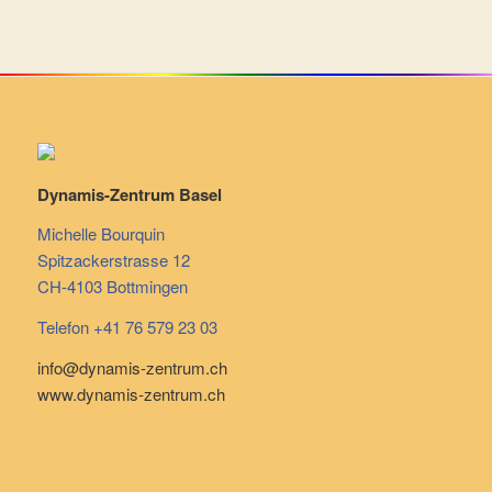
Dynamis-Zentrum Basel
Michelle Bourquin
Spitzackerstrasse 12
CH-4103 Bottmingen
Telefon +41 76 579 23 03
info@dynamis-zentrum.ch
www.dynamis-zentrum.ch