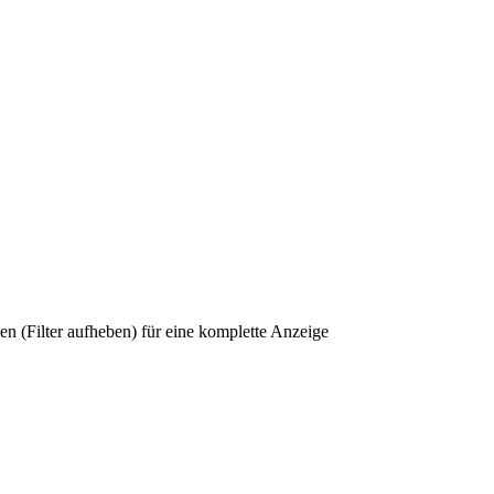
n (Filter aufheben) für eine komplette Anzeige