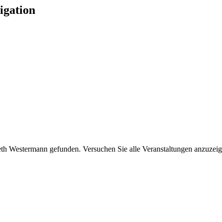
igation
th Westermann gefunden. Versuchen Sie alle Veranstaltungen anzuzeige