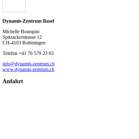
Dynamis-Zentrum Basel
Michelle Bourquin
Spitzackerstrasse 12
CH-4103 Bottmingen
Telefon +41 76 579 23 03
info@dynamis-zentrum.ch
www.dynamis-zentrum.ch
Anfahrt